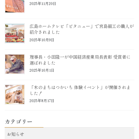
2025年11月20日
広島ホームテレビ「ピタニュー」で宮島細工の職人が
紹介されました
2025年10月9日
理事長・小田隆一が中国経済産業局長表彰 受賞者に
選ばれました
2025年10月1日
「木のまちはつかいち 体験イベント」が開催されま
した！
2025年8月17日
カテゴリー
お知らせ