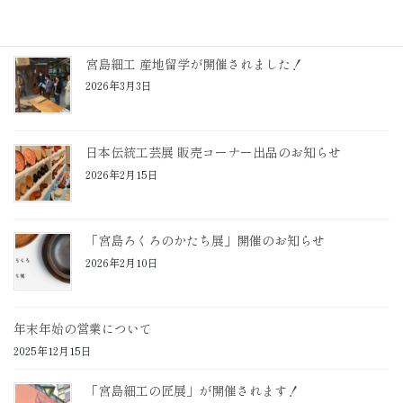
宮島細工 産地留学が開催されました！
2026年3月3日
日本伝統工芸展 販売コーナー出品のお知らせ
2026年2月15日
「宮島ろくろのかたち展」開催のお知らせ
2026年2月10日
年末年始の営業について
2025年12月15日
「宮島細工の匠展」が開催されます！