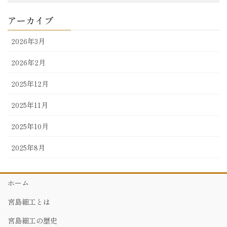
アーカイブ
2026年3月
2026年2月
2025年12月
2025年11月
2025年10月
2025年8月
ホーム
宮島細工とは
宮島細工の歴史