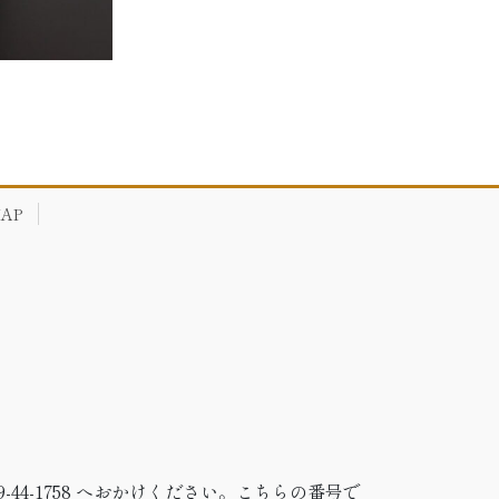
AP
-44-1758 へおかけください。こちらの番号で