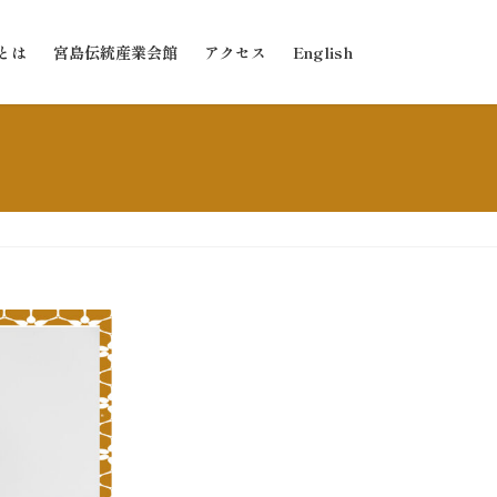
とは
宮島伝統産業会館
アクセス
English