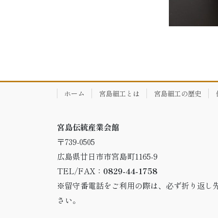
ホーム
宮島細工とは
宮島細工の歴史
宮島伝統産業会館
〒739-0505
広島県廿日市市宮島町1165-9
TEL/FAX：
0829-44-1758
※留守番電話をご利用の際は、必ず折り返し
さい。