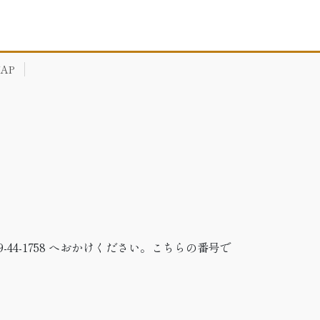
AP
-44-1758 へおかけください。こちらの番号で